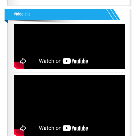
Video clip