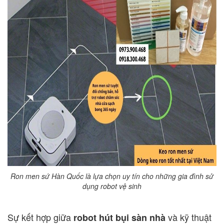
Ron men sứ Hàn Quốc là lựa chọn uy tín cho những gia đình sử
dụng robot vệ sinh
Sự kết hợp giữa
và kỹ thuật
robot hút bụi sàn nhà