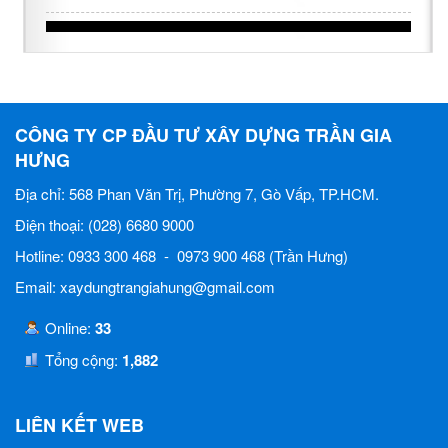
CÔNG TY CP ĐẦU TƯ XÂY DỰNG TRẦN GIA
HƯNG
Địa chỉ: 568 Phan Văn Trị, Phường 7, Gò Vấp, TP.HCM.
Điện thoại: (028) 6680 9000
Hotline: 0933 300 468 - 0973 900 468 (Trần Hưng)
Email: xaydungtrangiahung@gmail.com
Online:
33
Tổng cộng:
1,882
LIÊN KẾT WEB