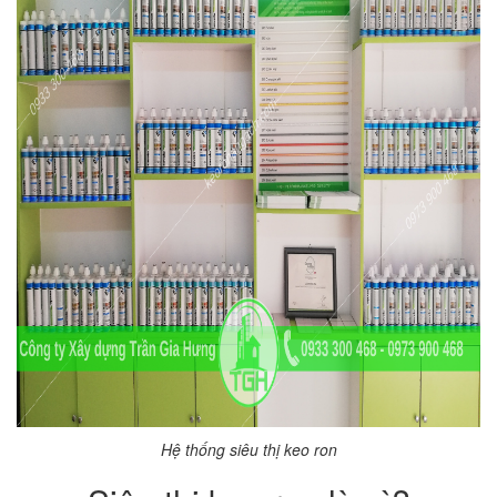
Hệ thống siêu thị keo ron