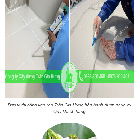
Đơn vị thi công keo ron Trần Gia Hưng hân hạnh được phục vụ
Quý khách hàng