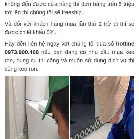
không đến được cửa hàng thì đơn hàng trên 5 triệu
trở lên thì chúng tôi sẽ freeship.
Và đối với khách hàng mua lần thứ 2 trở đi thì sẽ
được chiết khấu 5%.
Hãy đến liên hệ ngay với chúng tôi qua số
hotline
0973.900.468
nếu bạn đang có nhu cầu mua keo
ron, dụng cụ thi công và muốn sử dụng dịch vụ thi
công keo ron.