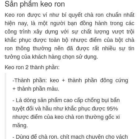
Sản phẩm keo ron
Keo ron được ví như bí quyết chà ron chuẩn nhất
hiện nay, là một người bạn đồng hành trong các
công trình xây dựng với sự chất lượng vượt trội
khắc phục được toàn bộ nhược điểm của bột chà
ron thông thường nên đã được rất nhiều sự tin
tưởng của khách hàng chọn sử dụng.
Keo ron 2 thành phần:
-Thành phần: keo + thành phần đông cứng
+ thành phần màu.
- Là dòng sản phẩm cao cấp chống bụi bẩn
tuyệt đối và hầu như khắc phục được 95%
nhược điểm của keo chà ron thường gốc xi
măng.
- Dùng để chà ron, chít mạch chuyên cho vách