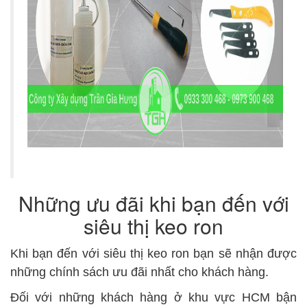
Những ưu đãi khi bạn đến với
siêu thị keo ron
Khi bạn đến với siêu thị keo ron bạn sẽ nhận được
những chính sách ưu đãi nhất cho khách hàng.
Đối với những khách hàng ở khu vực HCM bận