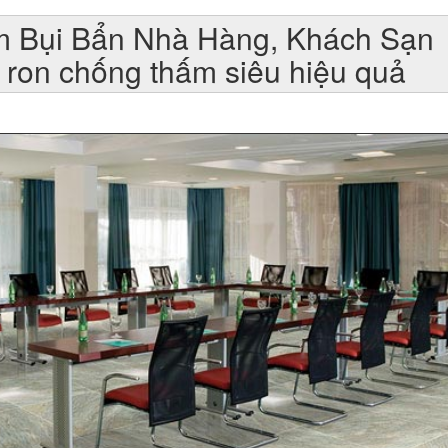
 Bụi Bẩn Nhà Hàng, Khách Sạn
 ron chống thấm siêu hiệu quả