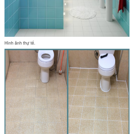
Hình ảnh thự tế.