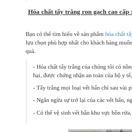
Hóa chất tẩy trắng ron gạch cao cấp 
Bạn có thể tìm hiểu về sản phẩm 
hóa chất tẩ
lựa chọn phù hợp nhất cho khách hàng muốn 
quả.
- Hóa chất tẩy trắng của chúng tôi có nồn
hại, được chứng nhận an toàn của bộ y tế,
- Tẩy trắng mọi loại vết bẩn chỉ sau vài 
- Ngăn ngừa sự trở lại của các vết bẩn, 
- Có thể vệ sinh vết bẩn khu vực bồn rửa