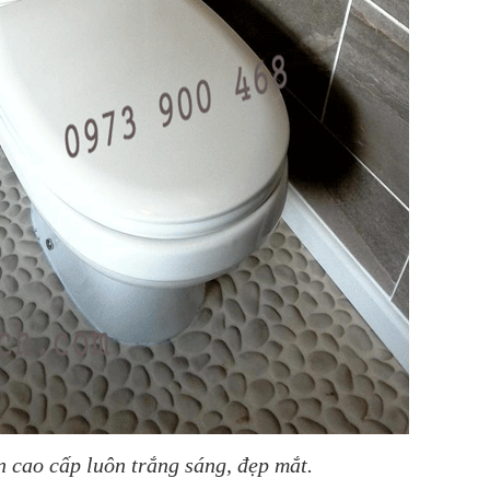
 cao cấp luôn trắng sáng, đẹp mắt.