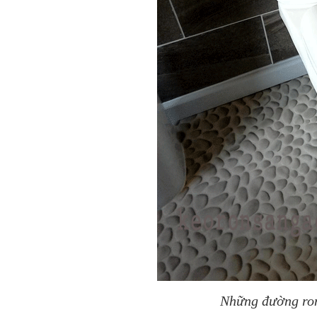
Những đường ron