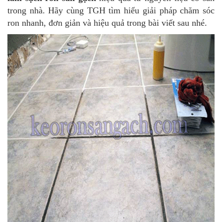
trong nhà. Hãy cùng TGH tìm hiểu giải pháp chăm sóc
ron nhanh, đơn giản và hiệu quả trong bài viết sau nhé.