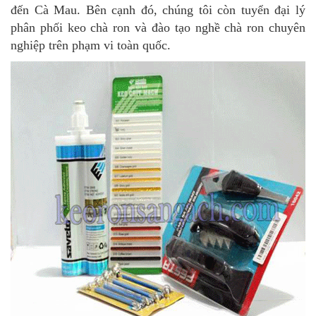
đến Cà Mau. Bên cạnh đó, chúng tôi còn tuyển đại lý
phân phối keo chà ron và đào tạo nghề chà ron chuyên
nghiệp trên phạm vi toàn quốc.