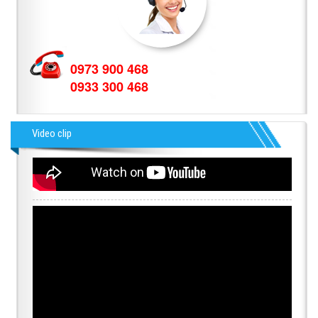
0973 900 468
0933 300 468
Video clip