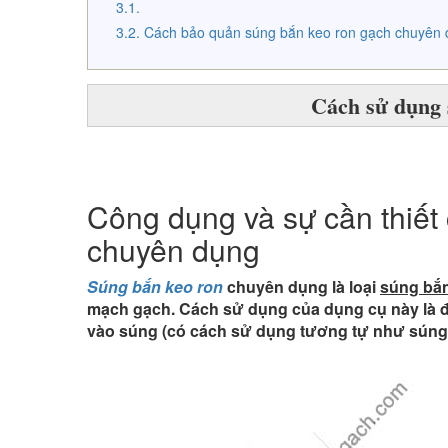
Cách bảo quản súng bắn keo ron gạch chuyên 
Cách sử dụng 
Công dụng và sự cần thiết
chuyên dụng
Súng bắn keo ron
chuyên dụng là loại
súng bắ
mạch gạch. Cách sử dụng của dụng cụ này là đ
vào súng (có cách sử dụng tương tự như súng 