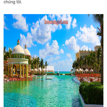
chúng tôi.