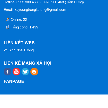
Hotline: 0933 300 468 - 0973 900 468 (Trần Hưng)
Email: xaydungtrangiahung@gmail.com
Online:
33
Tổng cộng:
1,455
LIÊN KẾT WEB
Vệ Sinh Nhà Xưởng
LIÊN KẾ MẠNG XÃ HỘI
FANPAGE