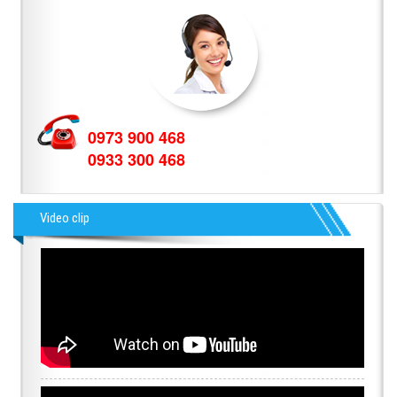
0973 900 468
0933 300 468
Video clip