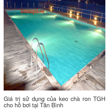
Giá trị sử dụng của keo chà ron TGH
cho hồ bơi tại Tân Bình