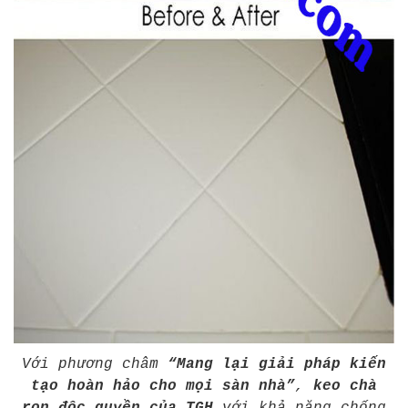
Với phương châm
“Mang lại giải pháp kiến
tạo hoàn hảo cho mọi sàn nhà”
,
keo chà