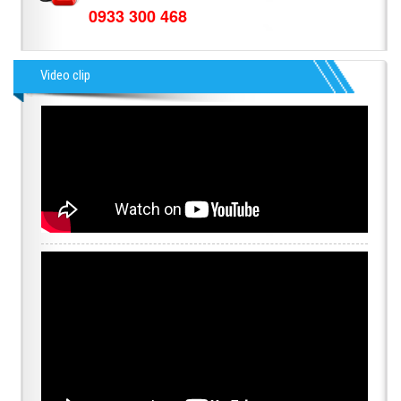
0933 300 468
Video clip