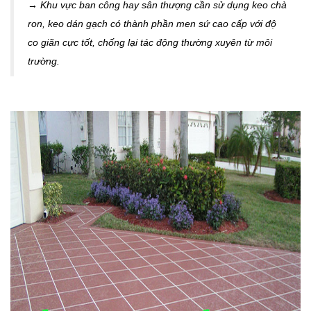
→ Khu vực ban công hay sân thượng cần sử dụng keo chà
ron, keo dán gạch có thành phần men sứ cao cấp với độ
co giãn cực tốt, chống lại tác động thường xuyên từ môi
trường.