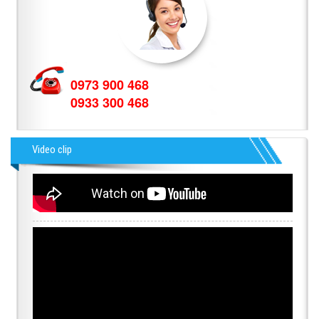
0973 900 468
0933 300 468
Video clip