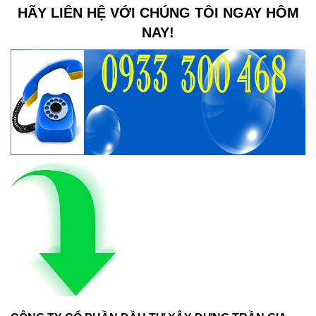
HÃY LIÊN HỆ VỚI CHÚNG TÔI NGAY HÔM
NAY!