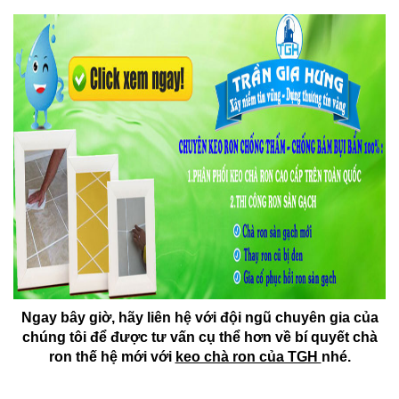
Ngay bây giờ, hãy liên hệ với đội ngũ chuyên gia của
chúng tôi để được tư vấn cụ thể hơn về bí quyết chà
ron thế hệ mới với
keo chà ron của TGH
nhé.