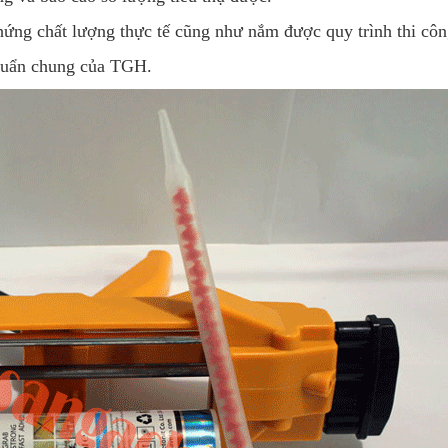
chứng chất lượng thực tế cũng như nắm được quy trình thi côn
chuẩn chung của TGH.