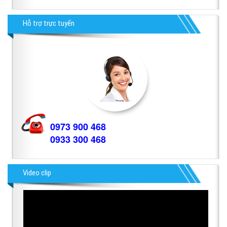
Hỗ trợ trực tuyến
0973 900 468
0933 300 468
Video clip