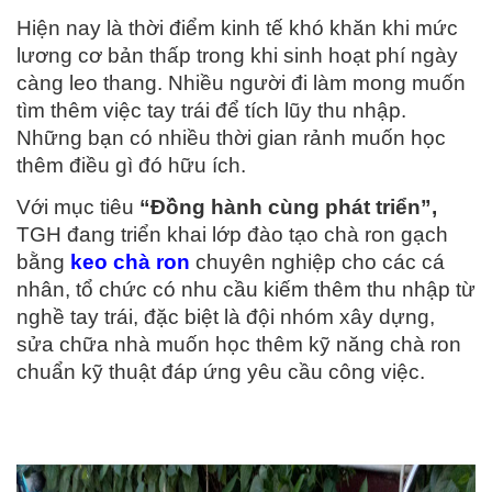
Hiện nay là thời điểm kinh tế khó khăn khi mức 
lương cơ bản thấp trong khi sinh hoạt phí ngày 
càng leo thang. Nhiều người đi làm mong muốn 
tìm thêm việc tay trái để tích lũy thu nhập. 
Những bạn có nhiều thời gian rảnh muốn học 
thêm điều gì đó hữu ích.
Với mục tiêu 
“Đồng hành cùng phát triển”,
TGH đang triển khai lớp đào tạo 
chà ron gạch 
bằng 
keo chà ron
 chuyên nghiệp
 cho các cá 
nhân, tổ chức có nhu cầu kiếm thêm thu nhập từ 
nghề tay trái, đặc biệt là đội nhóm xây dựng, 
sửa chữa nhà muốn học thêm kỹ năng chà ron 
chuẩn kỹ thuật đáp ứng yêu cầu công việc.