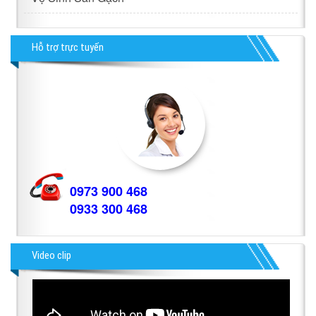
Hỗ trợ trực tuyến
0973 900 468
0933 300 468
Video clip