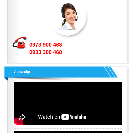
0973 900 468
0933 300 468
Video clip