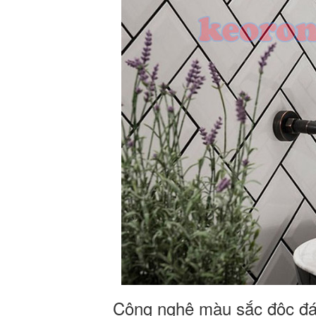
Công nghệ màu sắc độc đáo