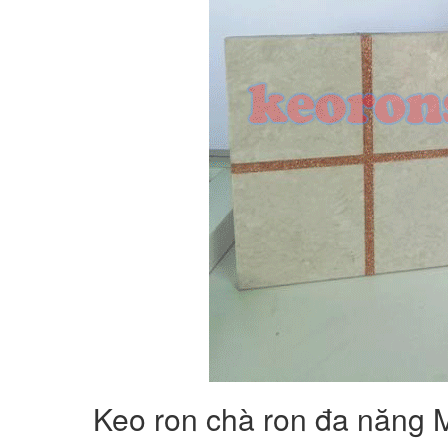
Keo ron chà ron đa năng 