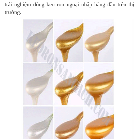
trải nghiệm dòng keo ron ngoại nhập hàng đầu trên thị
trường.