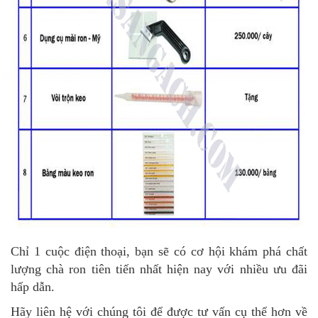
Chỉ 1 cuộc điện thoại, bạn sẽ có cơ hội khám phá chất
lượng chà ron tiên tiến nhất hiện nay với nhiều ưu đãi
hấp dẫn.
Hãy liên hệ với chúng tôi để được tư vấn cụ thể hơn về