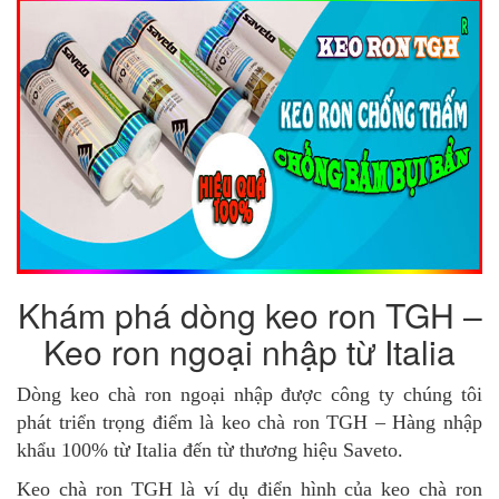
Khám phá dòng keo ron TGH –
Keo ron ngoại nhập từ Italia
Dòng keo chà ron ngoại nhập được công ty chúng tôi
phát triển trọng điểm là keo chà ron TGH – Hàng nhập
khẩu 100% từ Italia đến từ thương hiệu Saveto.
Keo chà ron TGH là ví dụ điển hình của keo chà ron