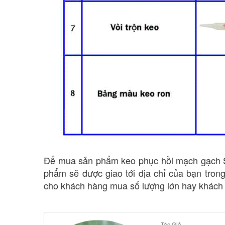
Để mua sản phẩm keo phục hồi mạch gạch Sav
phẩm sẽ được giao tới địa chỉ của bạn trong
cho khách hàng mua số lượng lớn hay khách 
Tác Giả