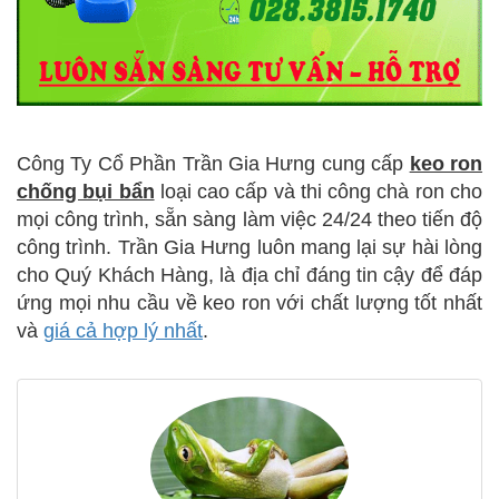
Công Ty Cổ Phần Trần Gia Hưng cung cấp
keo ron
chống bụi bẩn
loại cao cấp và thi công chà ron cho
mọi công trình, sẵn sàng làm việc 24/24 theo tiến độ
công trình. Trần Gia Hưng luôn mang lại sự hài lòng
cho Quý Khách Hàng, là địa chỉ đáng tin cậy để đáp
ứng mọi nhu cầu về keo ron với chất lượng tốt nhất
và
giá cả hợp lý nhất
.