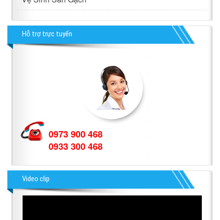
Hỗ trợ trực tuyến
0973 900 468
0933 300 468
Video clip