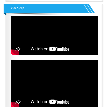
Video clip