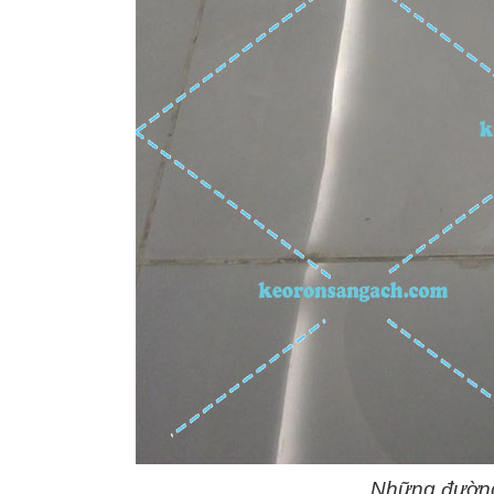
Những đường