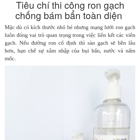
Tiêu chí thi công ron gạch
chống bám bẩn toàn diện
Mặc dù có kích thước nhỏ bé nhưng mạng lưới ron gạch
luôn đóng vai trò quan trọng trong việc liên kết các viên
gạch. Nếu đường ron cố định thì sàn gạch sẽ bền lâu
hơn, hạn chế sự xâm nhập của bụi bẩn, nước và nấm
mốc.