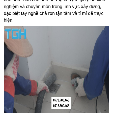
nghiệm và chuyên môn trong lĩnh vực xây dựng,
đặc biệt tay nghề chà ron tận tâm và tỉ mỉ để thực
hiện.