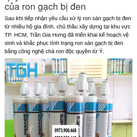
của ron gạch bị đen
Sau khi tiếp nhận yêu cầu xử lý ron sàn gạch bị đen
từ nhiều hộ gia đình, chủ thầu xây dựng tại khu vực
TP. HCM, Trần Gia Hưng đã triển khai kế hoạch vệ
sinh và khắc phục tình trạng ron sàn gạch bị đen
bằng công nghệ chà ron độc quyền từ Ý.