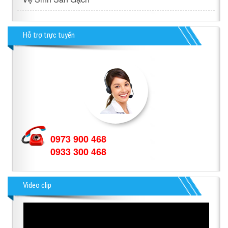
Hỗ trợ trực tuyến
0973 900 468
0933 300 468
Video clip