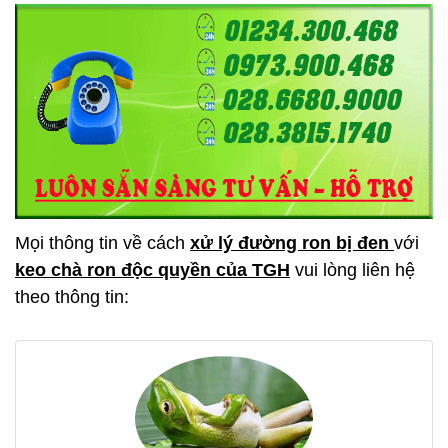
Mọi thông tin về cách
xử lý đường ron bị đen
với
keo chà ron độc quyền của TGH
vui lòng liên hệ
theo thông tin: