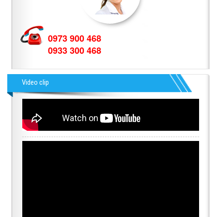
0973 900 468
0933 300 468
Video clip