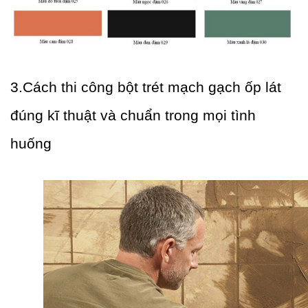
3.Cách thi công bột trét mạch gạch ốp lát 
đúng kĩ thuật và chuẩn trong mọi tình 
huống