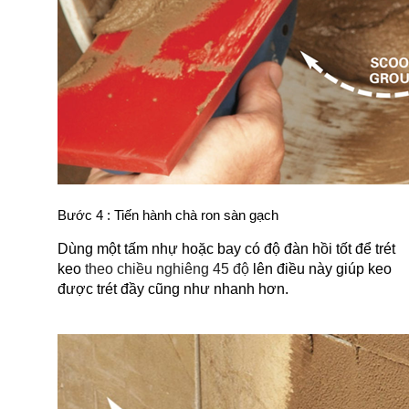
Bước 4 : Tiến hành chà ron sàn gạch
Dùng một tấm nhự hoặc bay có độ đàn hồi tốt để trét 
keo
 theo chiều nghiêng 45 độ
 lên điều này giúp keo 
được trét đầy cũng như nhanh hơn. 