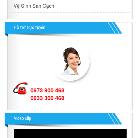
Vệ Sinh Sàn Gạch
Hỗ trợ trực tuyến
0973 900 468
0933 300 468
Video clip