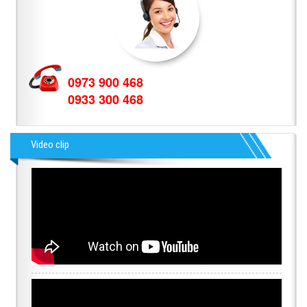
0973 900 468
0933 300 468
Video clip