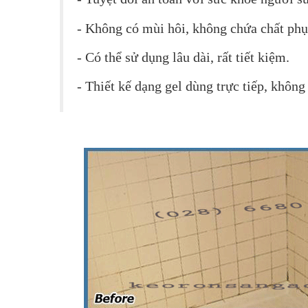
- Không có mùi hôi, không chứa chất phụ 
- Có thể sử dụng lâu dài, rất tiết kiệm.
- Thiết kế dạng gel dùng trực tiếp, không