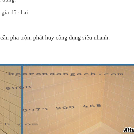
gia độc hại.
 cần pha trộn, phát huy công dụng siêu nhanh.