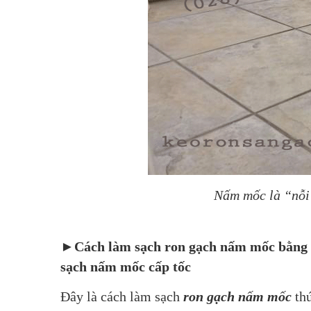
Nấm mốc là “nỗi 
►Cách làm sạch ron gạch nấm mốc bằng 
sạch nấm mốc cấp tốc 
Đây là cách làm sạch 
ron gạch nấm mốc
 th