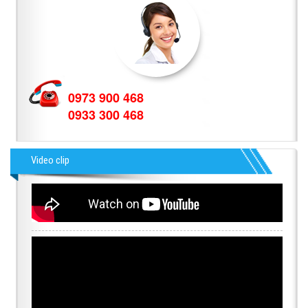
0973 900 468
0933 300 468
Video clip