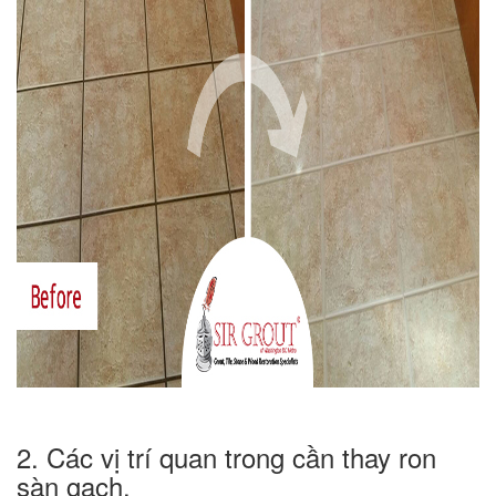
2. Các vị trí quan trong cần thay ron
sàn gạch.